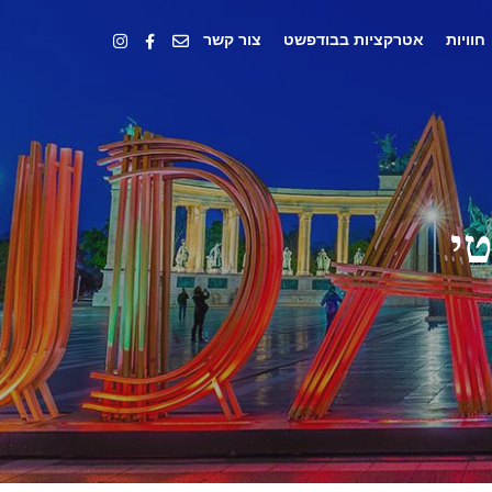
חוויות
אטרקציות בבודפשט
צור קשר
טי