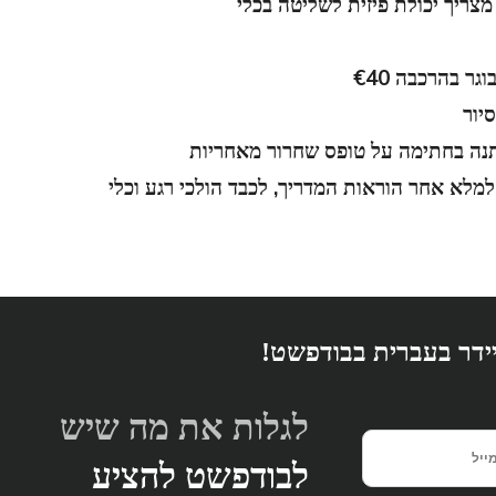
יור
נה בחתימה על טופס שחרור מאחריות
למלא אחר הוראות המדריך, לכבד הולכי רגע וכלי
יידר בעברית בבודפשט!
לגלות את מה שיש
לבודפשט להציע