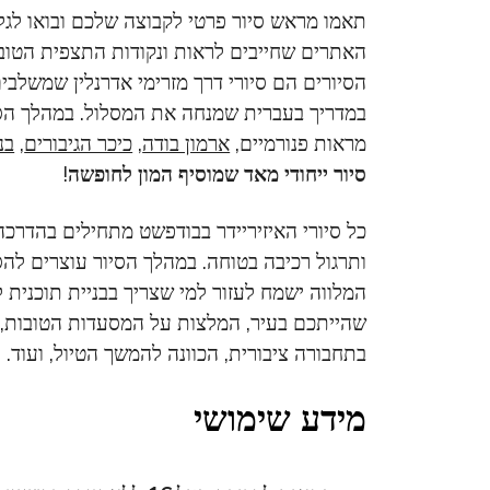
תאמו מראש סיור פרטי לקבוצה שלכם ובואו לגלו
האתרים שחייבים לראות ונקודות התצפית הטובו
הסיורים הם סיורי דרך מזרימי אדרנלין שמשלבים
במדריך בעברית שמנחה את המסלול. במהלך הסי
מראות פנורמיים,
ארמון בודה
,
כיכר הגיבורים
,
בנ
סיור ייחודי מאד שמוסיף המון לחופשה
!
ותרגול רכיבה בטוחה. במהלך הסיור עוצרים לה
המלווה ישמח לעזור למי שצריך בבניית תוכנית
שהייתכם בעיר, המלצות על המסעדות הטובות, 
בתחבורה ציבורית, הכוונה להמשך הטיול, ועוד.
מידע שימושי