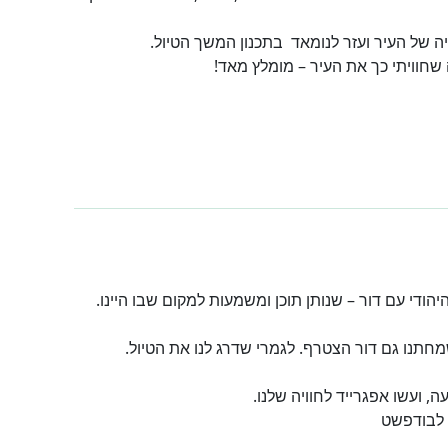
ה של העיר ועזר לנומאד בתכנון המשך הטיול.
חוויתי כך את העיר – מומלץ מאד!
ודי עם דור – שנותן תוכן ומשמעות למקום שבו היינו.
מחתנו גם דור הצטרף. לגמרי שדרג לנו את הטיול.
, ועשו אפגרייד לחוויה שלנו.
 לבודפשט