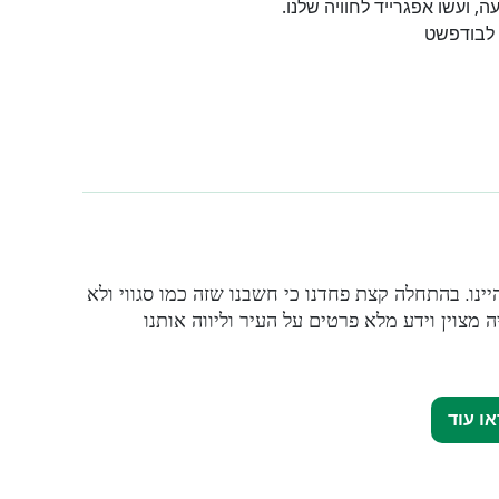
, ועשו אפגרייד לחוויה שלנו.
 לבודפשט
נו. בהתחלה קצת פחדנו כי חשבנו שזה כמו סגווי ולא
מצוין וידע מלא פרטים על העיר וליווה אותנו
או עוד