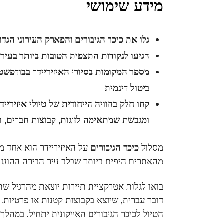
מידע שימושי
גלו את כיכר הגיבורים והפארק העירוני הגד
הגיעו לנקודות התצפית הטובות ביותר בעיר
מספר המקומות בסיורי האיזיריידר בבודפשט
ביטול דינמית
קחו חלק בחוויה הייחודית של טיולי איזיר
ומגבשת שמתאימה לזוגות, קבוצות חברים, 
מסלול
כיכר הגיבורים
על האיזיריידר הוא אחד מ
מהאתרים היפים ביותר שבלב עיר הבירה ההונגר
בואו לגלות אטרקציית תיירות יוצאת מהרגיל שתר
דובר עברית, שיוצא בקבוצות קטנות או פרטיות.
הטיול לכיכר הגיבורים האייקונית יתחיל. במהל