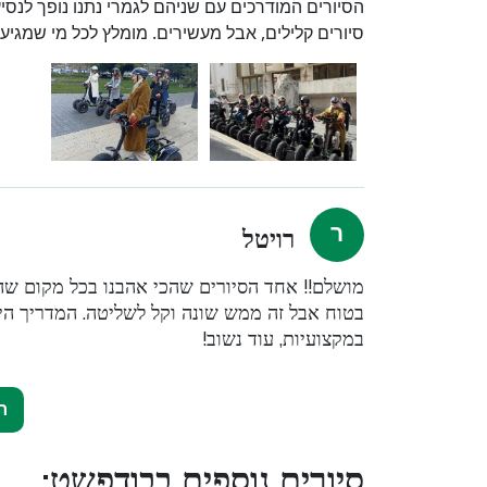
הסיורים המודרכים עם שניהם לגמרי נתנו נופך לנסיעה
סיורים קלילים, אבל מעשירים. מומלץ לכל מי שמגיע
רויטל
מושלם!! אחד הסיורים שהכי אהבנו בכל מקום שהיי
בטוח אבל זה ממש שונה וקל לשליטה. המדריך היה 
במקצועיות, עוד נשוב!
ר
סיורים נוספים בבודפשט: