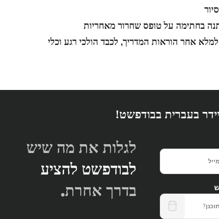
יור
נה בחתימה על טופס שחרור מאחריות
למלא אחר הוראות המדריך, לכבד הולכי רגע וכלי
יידר בעברית בבודפשט!
לגלות את מה שיש
לבודפשט להציע
בדרך אחרת.
ש