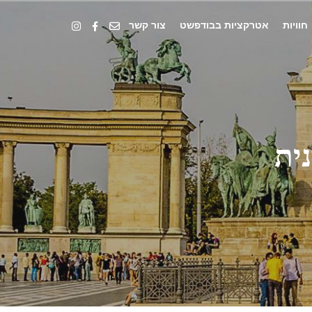
חוויות
אטרקציות בבודפשט
צור קשר
ית