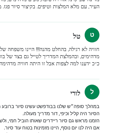
העיר, עם מלא המלצות וטיפים. בקיצור סיור פגז. 
טל
מדהימים, ובהמלצת המדריך לטייל גם בצד של בודה
כ״כ ידענו למה לצפות אבל זו היתה חוויה מדהימה
לורי
במהלך סופה״ש שלנו בבודפשט עשינו סיור ברובע היה
הסיור היה קליל וכיפי, דור מדריך מעולה.
הזמנו מראש גם סיור ריידרים שאותו הוביל חמי, ולש
אם היה לנו יום נוסף, היינו מזמינות בטוח עוד סיור.