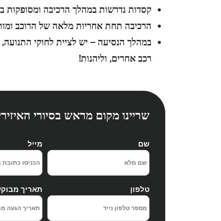
קסדות נדרשות במהלך הרכיבה ומסופקות בס
הרכיבה תחת אחריות מלאה של הרוכב ומות
במהלך הנסיעה – יש לציית לחוקי התנועה, 
רכב אחרים, וליהנות!
שריינו מקום מראש בסיורי האיזיר
שם
מייל
טלפון
תאריך מבוק