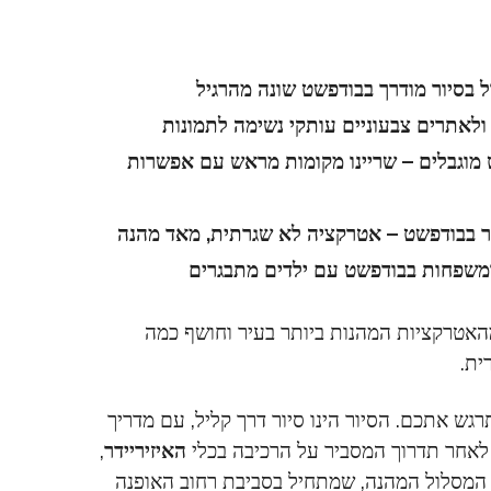
ול בסיור מודרך בבודפשט שונה מהרגיל
 ולאתרים צבעוניים עותקי נשימה לתמונות
 מוגבלים – שריינו מקומות מראש עם אפשרות
יידר בבודפשט – אטרקציה לא שגרתית, מאד מהנה
ומשפחות בבודפשט עם ילדים מתבגרים
האטרקציות המהנות ביותר בעיר וחושף כמה
ית.
גש אתכם. הסיור הינו סיור דרך קליל, עם מדריך
 לאחר תדרוך המסביר על הרכיבה בכלי
האיזיריידר
,
ך המסלול המהנה, שמתחיל בסביבת רחוב האופנה