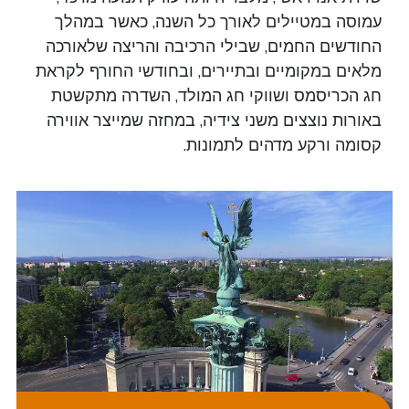
עמוסה במטיילים לאורך כל השנה, כאשר במהלך
החודשים החמים, שבילי הרכיבה והריצה שלאורכה
מלאים במקומיים ובתיירים, ובחודשי החורף לקראת
חג הכריסמס ושווקי חג המולד, השדרה מתקשטת
באורות נוצצים משני צידיה, במחזה שמייצר אווירה
קסומה ורקע מדהים לתמונות.