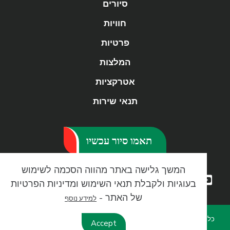
סיורים
חוויות
פרטיות
המלצות
אטרקציות
תנאי שירות
תאמו סיור עכשיו
המשך גלישה באתר מהווה הסכמה לשימוש
בעוגיות ולקבלת תנאי השימוש ומדיניות הפרטיות
של האתר -
למידע נוסף
כל הזכויות שמורות לחברה - אין להעתיק, לשכפל, או לעשות שימוש מסחרי
Accept
אחר ללא אישור@