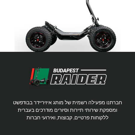
חברתנו מפעילה רשמית של מותג איזיריידר בבודפשט
ומספקת שירותי תיירות וסיורים מודרכים בעברית
ללקוחות פרטיים, קבוצות, ואירועי חברות