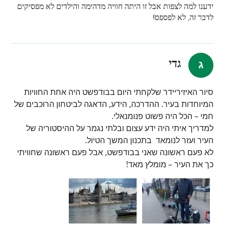
ידענו למה לצפות אבל זו היתה חוויה מדהימה והילדים לא מפסיקים
לדבר זה, לא לפספס!
גדי
סיור האיזיריידר שלקחתי היום בבודפשט היה אחת החוויות
המיוחדות בעיר. ההדרכה, הידע, הדאגה לביטחון הרוכבים של
חמי – הכל היה פשוט פנומנאלי.
למדריך איתי היה ידע עצום ובלתי נגמר על ההיסטוריה של
העיר ועזר לנומאד בתכנון המשך הטיול.
לא פעם ראשונה שאני בבודפשט, אבל פעם ראשונה שחוויתי
כך את העיר – מומלץ מאד!