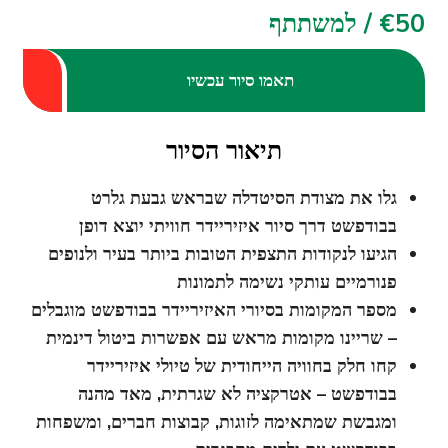
€50 / למשתתף
תאמו סיור עכשיו
תיאור הסיור
גלו את מצודת הסיטדלה שבראש גבעת גלרט
בבודפשט דרך סיור איזיריידר חוויתי יוצא דופן
הגיעו לנקודות התצפית הטובות ביותר בעיר ולנופים
פנורמיים עותקי נשימה לתמונות
מספר המקומות בסיורי האיזיריידר בבודפשט מוגבלים
– שריינו מקומות מראש עם אפשרות ביטול דינמית
קחו חלק בחוויה הייחודית של טיולי איזיריידר
בבודפשט – אטרקציה לא שגרתית, מאד מהנה
ומגבשת שמתאימה לזוגות, קבוצות חברים, ומשפחות