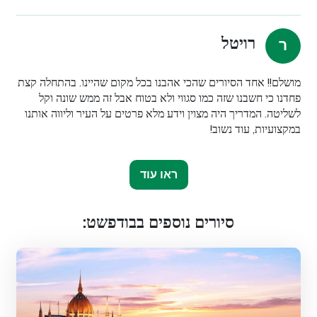
רויטל
מושלם!! אחד הסיורים שהכי אהבנו בכל מקום שהיינו. בהתחלה קצת
פחדנו כי חשבנו שזה כמו סגווי ולא בטוח אבל זה ממש שונה וקל
לשליטה. המדריך היה מצוין וידע מלא פרטים על העיר וליווה אותנו
במקצועיות, עוד נשוב!
ראו עוד
סיורים נוספים בבודפשט: