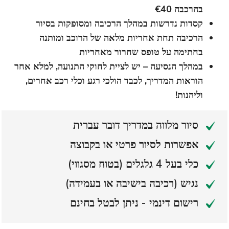
בהרכבה €40
קסדות נדרשות במהלך הרכיבה ומסופקות בסיור
הרכיבה תחת אחריות מלאה של הרוכב ומותנה
בחתימה על טופס שחרור מאחריות
במהלך הנסיעה – יש לציית לחוקי התנועה, למלא אחר
הוראות המדריך, לכבד הולכי רגע וכלי רכב אחרים,
וליהנות!
סיור מלווה במדריך דובר עברית
אפשרות לסיור פרטי או בקבוצה
כלי בעל 4 גלגלים (בטוח מסגווי)
נגיש (רכיבה בישיבה או בעמידה)
רישום דינמי - ניתן לבטל בחינם