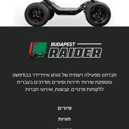
חברתנו מפעילה רשמית של מותג איזיריידר בבודפשט
ומספקת שירותי תיירות וסיורים מודרכים בעברית
ללקוחות פרטיים, קבוצות, ואירועי חברות
סיורים
חוויות