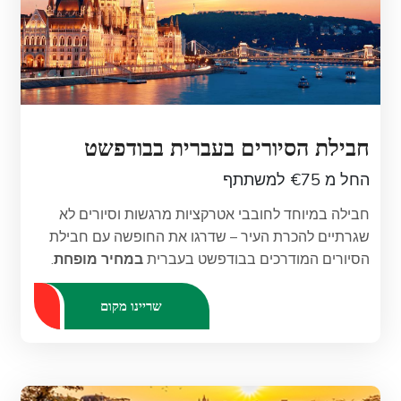
חבילת הסיורים בעברית בבודפשט
החל מ €75 למשתתף
חבילה במיוחד לחובבי אטרקציות מרגשות וסיורים לא
שגרתיים להכרת העיר – שדרגו את החופשה עם חבילת
הסיורים המודרכים בבודפשט בעברית
במחיר מופחת
.
שריינו מקום