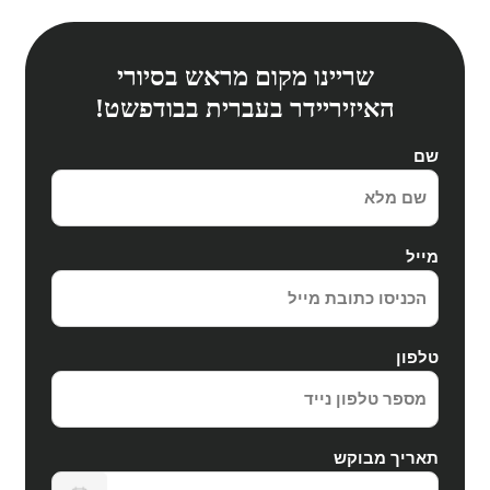
שריינו מקום מראש בסיורי
האיזיריידר בעברית בבודפשט!
שם
מייל
טלפון
תאריך מבוקש