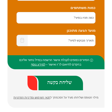
כמות משתתפים
מועד הגעה מתוכנן
הסיורים כפופים לקבלת אישור הרשמה במייל נחזור אליכם
בהקדם לתיאום לו”ז ואישור –
למידע נוסף
מילוי הטופס ושליחתו מעיד על הסכמתך ל
תנאי השימוש ומדיניות הפרטיות