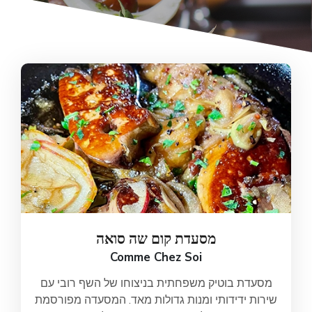
מסעדת קום שה סואה
Comme Chez Soi
מסעדת בוטיק משפחתית בניצוחו של השף רובי עם
שירות ידידותי ומנות גדולות מאד. המסעדה מפורסמת