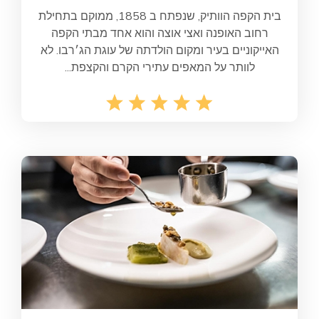
בית הקפה הוותיק, שנפתח ב 1858, ממוקם בתחילת
רחוב האופנה ואצי אוצה והוא אחד מבתי הקפה
האייקוניים בעיר ומקום הולדתה של עוגת הג׳רבו. לא
לוותר על המאפים עתירי הקרם והקצפת...