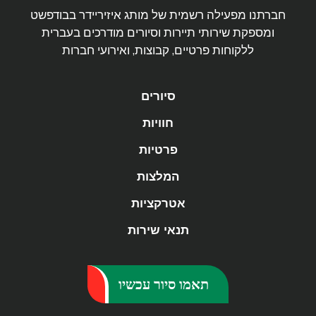
חברתנו מפעילה רשמית של מותג איזיריידר בבודפשט
ומספקת שירותי תיירות וסיורים מודרכים בעברית
ללקוחות פרטיים, קבוצות, ואירועי חברות
סיורים
חוויות
פרטיות
המלצות
אטרקציות
תנאי שירות
תאמו סיור עכשיו