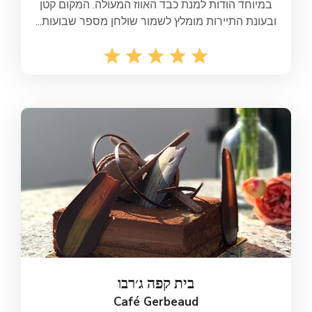
במיוחד הודות למנת כבד האווז המעולה. המקום קטן
ובעונת התיירות מומלץ לשמור שולחן מספר שבועות...
בית קפה ג׳רבו
Café Gerbeaud