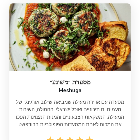
מסעדת ״משוגע״
Meshuga
מסעדה עם אווירה מעולה שמביאה שילוב אורגינלי של
טעמים ים תיכוניים ואוכל ישראלי. ההמולה, השירות
המעולה, המשקאות הצבעוניים והמנות המצוינות הפכו
את המקום לאחת המסעדות הפופולריות בבודפשט