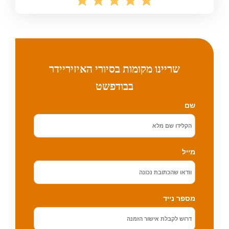
שריינו מקומות בסיורי האיזיריידר
בבודפשט
שם
מייל
מספר נייד