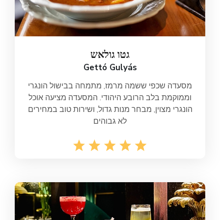
גטו גולאש
Gettó Gulyás
מסעדה שכפי ששמה מרמז, מתמחה בבישול הונגרי
וממוקמת בלב הרובע היהודי. המסעדה מציעה אוכל
הונגרי מצוין, מבחר מנות גדול, ושירות טוב במחירים
לא גבוהים