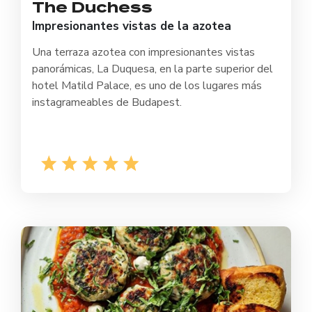
The Duchess
Impresionantes vistas de la azotea
Una terraza azotea con impresionantes vistas
panorámicas, La Duquesa, en la parte superior del
hotel Matild Palace, es uno de los lugares más
instagrameables de Budapest.