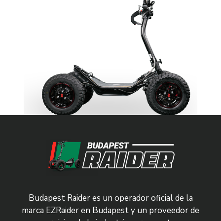
Budapest Raider es un operador oficial de la
marca EZRaider en Budapest y un proveedor de