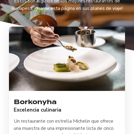
Estos son algunos de los mejores restaurantes de
Budapest, ¡guarde esta página en sus planes de viaje!
Borkonyha
Excelencia culinaria
Un restaurante con estrella Michelin que ofrece
una muestra de una impresionante lista de cinco