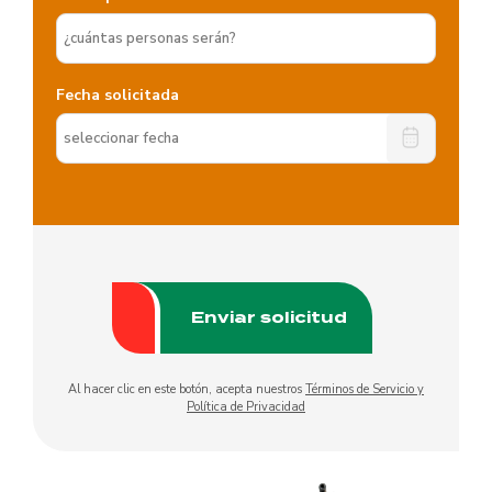
Fecha solicitada
Al hacer clic en este botón, acepta nuestros
Términos de Servicio y
Política de Privacidad