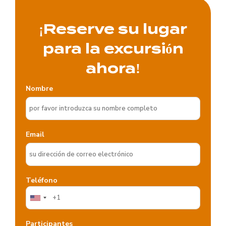
¡Reserve su lugar
para la excursión
ahora!
Nombre
Email
Teléfono
Participantes