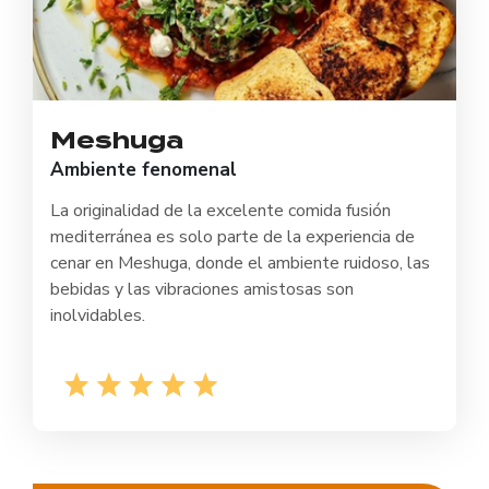
Meshuga
Ambiente fenomenal
La originalidad de la excelente comida fusión
mediterránea es solo parte de la experiencia de
cenar en Meshuga, donde el ambiente ruidoso, las
bebidas y las vibraciones amistosas son
inolvidables.