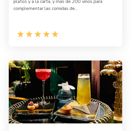
platos y a la carta, y más de 200 vinos para
complementar las comidas de...